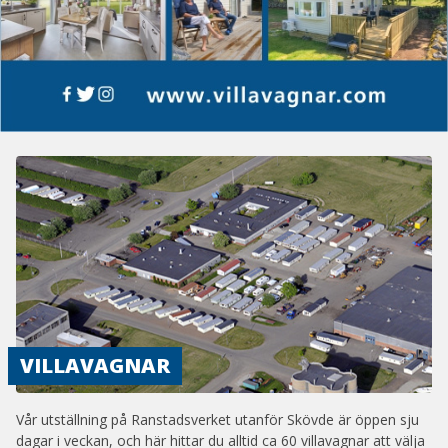
VILLAVAGNAR
Vår utställning på Ranstadsverket utanför Skövde är öppen sju
dagar i veckan, och här hittar du alltid ca 60 villavagnar att välja