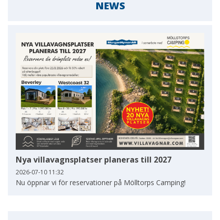
NEWS
Nya villavagnsplatser planeras till 2027
2026-07-10 11:32
Nu öppnar vi för reservationer på Mölltorps Camping!