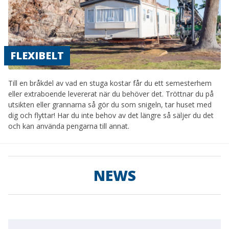
FLEXIBELT
Till en bråkdel av vad en stuga kostar får du ett semesterhem
eller extraboende levererat när du behöver det. Tröttnar du på
utsikten eller grannarna så gör du som snigeln, tar huset med
dig och flyttar! Har du inte behov av det längre så säljer du det
och kan använda pengarna till annat.
NEWS