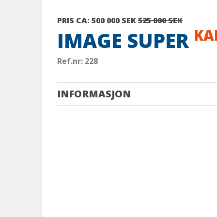
PRIS CA:
500 000 SEK
525 000 SEK
KA
IMAGE SUPER
Ref.nr: 228
INFORMASJON