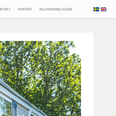
KTUELT
KONTAKT
VILLAVAGNSBLOGGEN