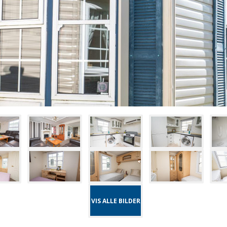
VIS ALLE BILDER