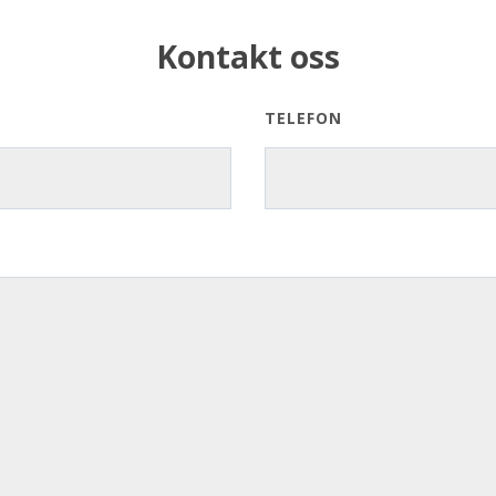
Kontakt oss
TELEFON