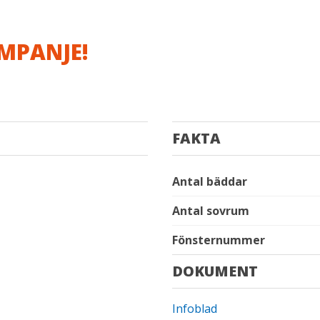
MPANJE!
FAKTA
Antal bäddar
Antal sovrum
Fönsternummer
DOKUMENT
Infoblad