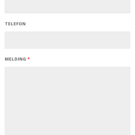
TELEFON
MELDING