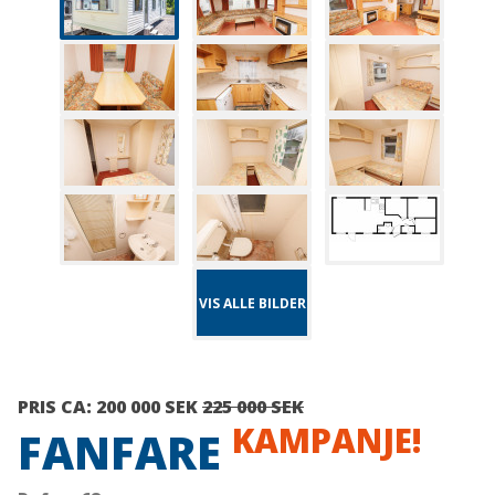
VIS ALLE BILDER
PRIS CA:
200 000 SEK
225 000 SEK
KAMPANJE!
FANFARE