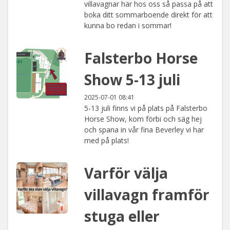
villavagnar här hos oss så passa på att
boka ditt sommarboende direkt för att
kunna bo redan i sommar!
Falsterbo Horse
Show 5-13 juli
2025-07-01 08:41
5-13 juli finns vi på plats på Falsterbo
Horse Show, kom förbi och säg hej
och spana in vår fina Beverley vi har
med på plats!
Varför välja
villavagn framför
stuga eller