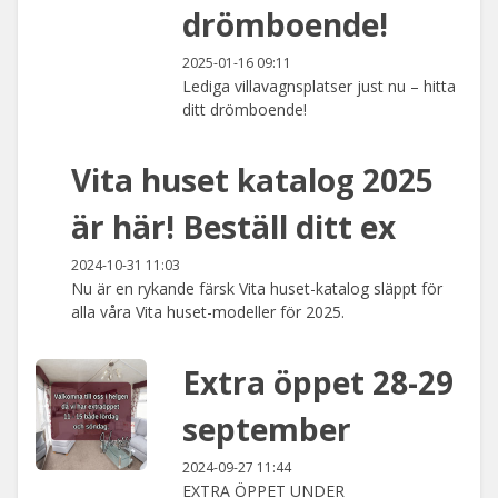
drömboende!
2025-01-16 09:11
Lediga villavagnsplatser just nu – hitta
ditt drömboende!
Vita huset katalog 2025
är här! Beställ ditt ex
2024-10-31 11:03
Nu är en rykande färsk Vita huset-katalog släppt för
alla våra Vita huset-modeller för 2025.
Extra öppet 28-29
september
2024-09-27 11:44
EXTRA ÖPPET UNDER