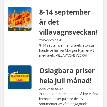
8-14 september
är det
villavagnsveckan!
2025-08-22 11:42
8-14 september har vi årets största
händelse här på Morgan Nyman AB
med årets VILLAVAGNSVECKA!
Oslagbara priser
hela juli månad!
2025-07-08 08:39
Nu när sommaren är här så kör vi fina
kampanjpriser på stor del av
sortimentet av våra begagnade