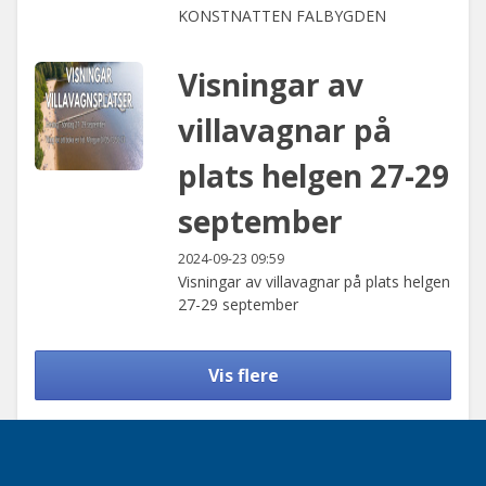
KONSTNATTEN FALBYGDEN
Visningar av
villavagnar på
plats helgen 27-29
september
2024-09-23 09:59
Visningar av villavagnar på plats helgen
27-29 september
Vis flere