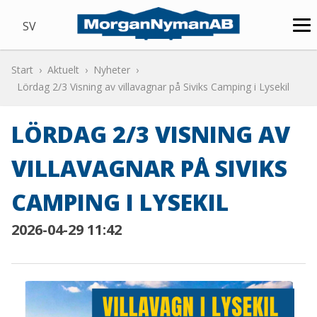
SV
Start
Aktuelt
Nyheter
Lördag 2/3 Visning av villavagnar på Siviks Camping i Lysekil
LÖRDAG 2/3 VISNING AV
VILLAVAGNAR PÅ SIVIKS
CAMPING I LYSEKIL
2026-04-29 11:42