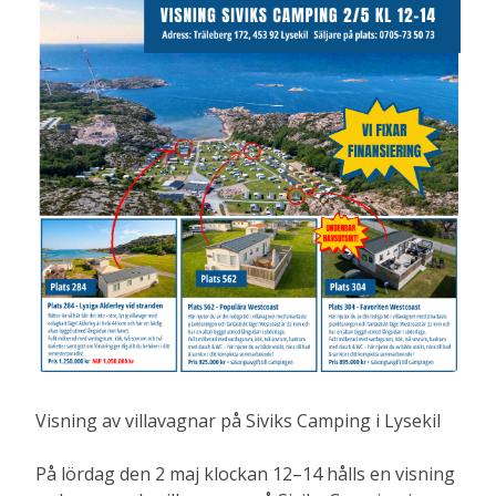
Visning av villavagnar på Siviks Camping i Lysekil
På lördag den 2 maj klockan 12–14 hålls en visning