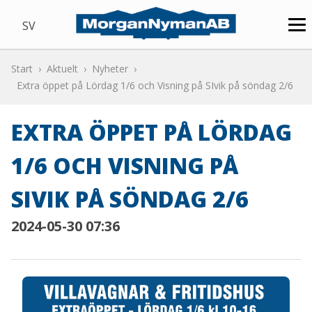
SV
Start
Aktuelt
Nyheter
Extra öppet på Lördag 1/6 och Visning på SIvik på söndag 2/6
EXTRA ÖPPET PÅ LÖRDAG
1/6 OCH VISNING PÅ
SIVIK PÅ SÖNDAG 2/6
2024-05-30 07:36