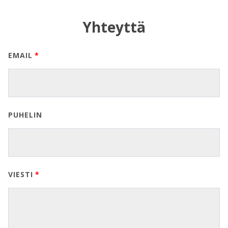
Yhteyttä
EMAIL
PUHELIN
VIESTI