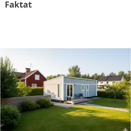
Faktat