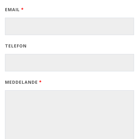
EMAIL
TELEFON
MEDDELANDE