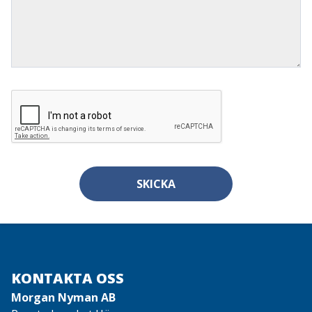
SKICKA
KONTAKTA OSS
Morgan Nyman AB