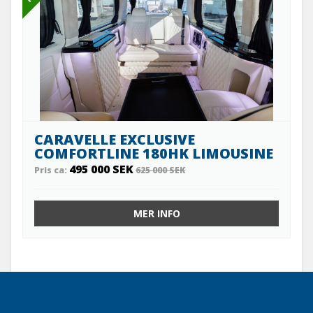
CARAVELLE EXCLUSIVE
COMFORTLINE 180HK LIMOUSINE
495 000 SEK
Pris ca:
625 000 SEK
MER INFO