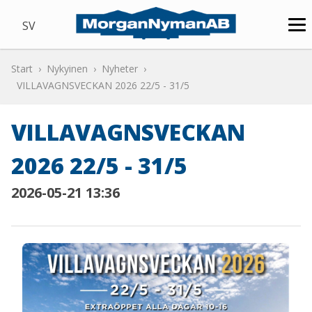
SV
Start
Nykyinen
Nyheter
VILLAVAGNSVECKAN 2026 22/5 - 31/5
VILLAVAGNSVECKAN
2026 22/5 - 31/5
2026-05-21 13:36