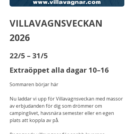
VILLAVAGNSVECKAN
2026
22/5 – 31/5
Extraöppet alla dagar 10–16
Sommaren börjar här
Nu laddar vi upp för Villavagnsveckan med massor
av erbjudanden för dig som drömmer om
campinglivet, havsnära semester eller en egen
plats att koppla av på.