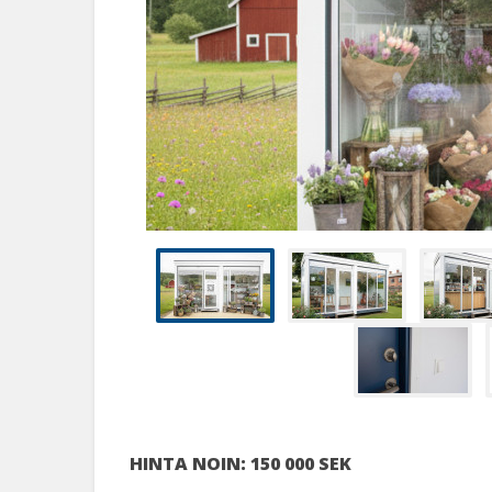
HINTA NOIN:
150 000 SEK