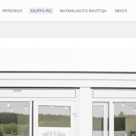
FRITIDSHUS
KAUPPA-INS
MATKAILUAUTO SIVUSTOJA
MEISTÄ