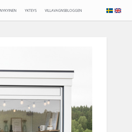
NYKYINEN
YKTEYS
VILLAVAGNSBLOGGEN